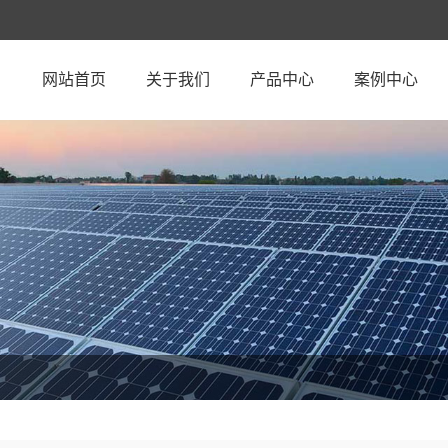
网站首页
关于我们
产品中心
案例中心