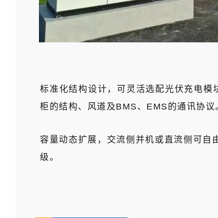
标准化结构设计，可灵活选配光伏充电模
柜的结构、风道及BMS、EMS的通讯协议
容量动态扩展，交流侧并机或直流侧可自
级。