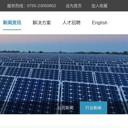
服务热线：0755-23050802
设为首页
加入收藏
新闻资讯
解决方案
人才招聘
English
公司新闻
行业新闻