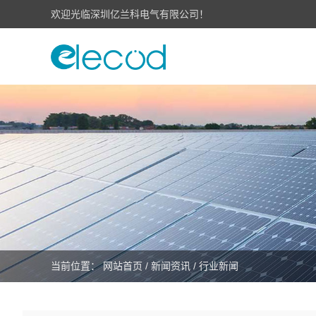
欢迎光临深圳亿兰科电气有限公司！
当前位置：
网站首页
/
新闻资讯
/
行业新闻