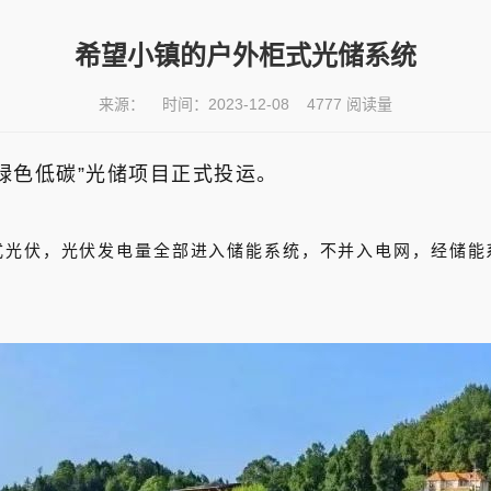
希望小镇的户外柜式光储系统
来源： 时间：2023-12-08 4777 阅读量
绿色低碳”光储项目正式投运。
式光伏，光伏发电量全部进入储能系统，不并入电网，经储能