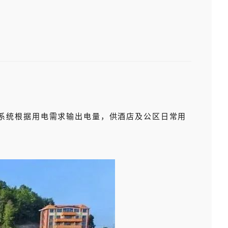
系统根据用电需求输出电量，供酒店及公区日常用