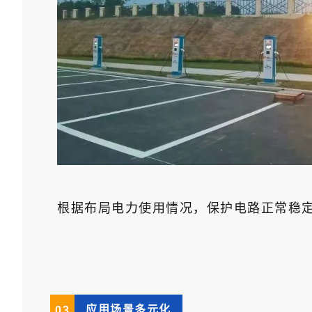
根据布局电力使用情况，保护电路正常稳
应用场景多元化
0
3