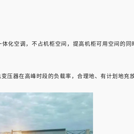
一体化空调，不占机柜空间，提高机柜可用空间的同
电变压器在高峰时段的负载率，合理地、有计划地充