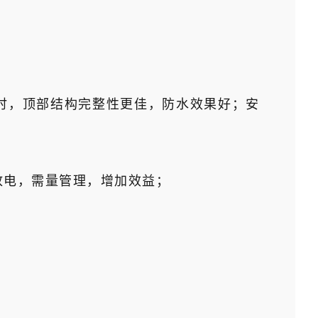
时，顶部结构完整性更佳，防水效果好；安
放电，需量管理，增加效益；