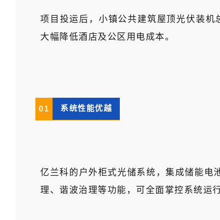
项目投运后，小镇公共建筑屋顶光伏装机总容
大幅降低酒店及公区用电成本。
系统性能优越
0
1
亿兰科的户外柜式光储系统，集成储能电
理、谐波治理等功能，可全面掌控系统运