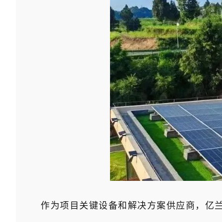
作为项目关键设备和解决方案供应商，亿兰科