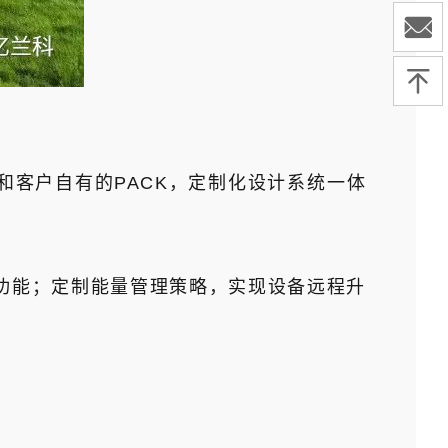
客户自有的PACK，定制化设计系统一体
功能；定制能量管理策略，实现设备远程升