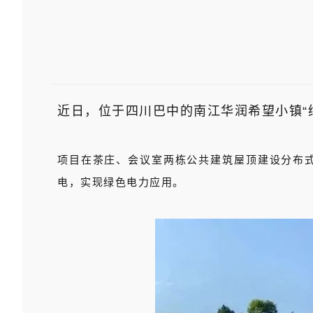
近日，位于四川巴中的南江华润希望小镇“
项目在茶庄、会议室两栋公共建筑屋顶建设分布
电，实现绿色电力应用。