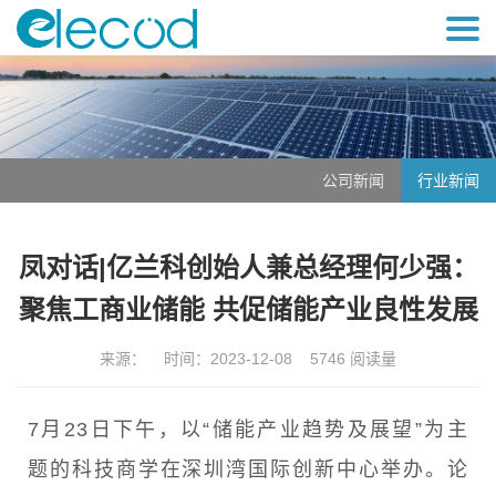
公司新闻
行业新闻
凤对话|亿兰科创始人兼总经理何少强：
聚焦工商业储能 共促储能产业良性发展
来源： 时间：2023-12-08 5746 阅读量
7月23日下午，以“储能产业趋势及展望”为主
题的科技商学在深圳湾国际创新中心举办。论