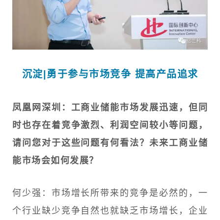
沉淀|勇于参与市场竞争 提高产品追求
凤凰网深圳：工商业储能市场发展迅速，但同
时也存在着竞争激烈、利润空间较小等问题，
请问您对于这些问题有何看法？未来工商业储
能市场会如何发展？
何少强：市场增长所带来的竞争是必然的，一
个行业缺少竞争自然也就缺乏市场增长，企业