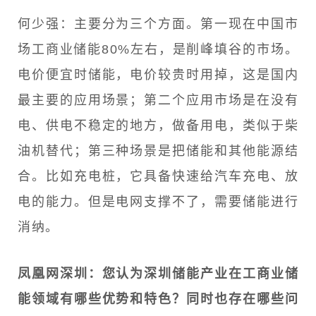
何少强：主要分为三个方面。第一现在中国市
场工商业储能80%左右，是削峰填谷的市场。
电价便宜时储能，电价较贵时用掉，这是国内
最主要的应用场景；第二个应用市场是在没有
电、供电不稳定的地方，做备用电，类似于柴
油机替代；第三种场景是把储能和其他能源结
合。比如充电桩，它具备快速给汽车充电、放
电的能力。但是电网支撑不了，需要储能进行
消纳。
凤凰网深圳：您认为深圳储能产业在工商业储
能领域有哪些优势和特色？同时也存在哪些问