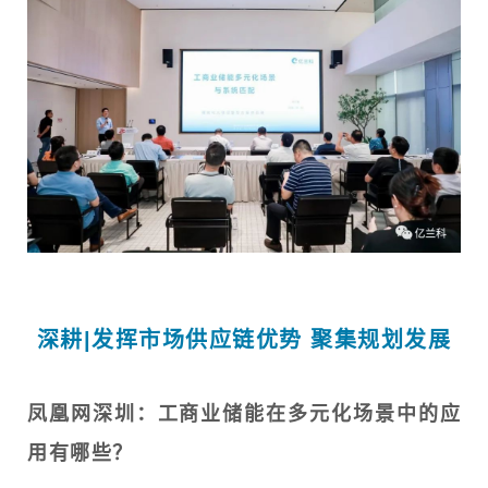
深耕|发挥市场供应链优势 聚集规划发展
凤凰网深圳：工商业储能在多元化场景中的应
用有哪些？