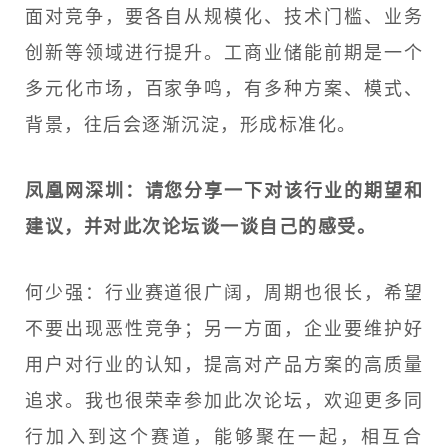
面对竞争，要各自从规模化、技术门槛、业务
创新等领域进行提升。工商业储能前期是一个
多元化市场，百家争鸣，有多种方案、模式、
背景，往后会逐渐沉淀，形成标准化。
凤凰网深圳：请您分享一下对该行业的期望和
建议，并对此次论坛谈一谈自己的感受
。
何少强：行业赛道很广阔，周期也很长，希望
不要出现恶性竞争；另一方面，企业要维护好
用户对行业的认知，提高对产品方案的高质量
追求。我也很荣幸参加此次论坛，欢迎更多同
行加入到这个赛道，能够聚在一起，相互合