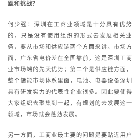
题和挑战？
何少强：深圳在工商业领域是十分具有优势
的，只是没有使用组织的形式去发展相关业
务，要从市场和供应链两个方面来讲。市场方
面，广东省电价差在全国靠前，这是深圳工商
业市场端的先天优势；第二个是供应链方面，
整个储能市场体系里面，电池、电器设备深圳
具有研发实力的代表性企业很多。因此要使得
大家组织去聚集到一起，有规划的去发展这一
领域，市场就会蓬勃发展。
另一方面，工商业最主要的问题是要贴近用户