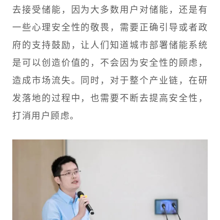
去接受储能，因为大多数用户对储能，还是有
一些心理安全性的敬畏，需要正确引导或者政
府的支持鼓励，让人们知道城市部署储能系统
是可以创造价值的，不会因为安全性的顾虑，
造成市场流失。同时，对于整个产业链，在研
发落地的过程中，也需要不断去提高安全性，
打消用户顾虑。