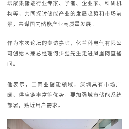
坛聚集储能行业专家、学者、企业家、科研机
构等，共同探讨储能产业的发展趋势和市场前
景，共谋国内储能产业高质量发展。
作为本次论坛的专访嘉宾，亿兰科电气有限公
司创始人兼总经理何少强先生走进凤凰网直播
间。
他表示，工商业储能领域，深圳具有市场广
阔、供应链丰富等优势，要加强城市储能系统
部署，贴近用户需求。