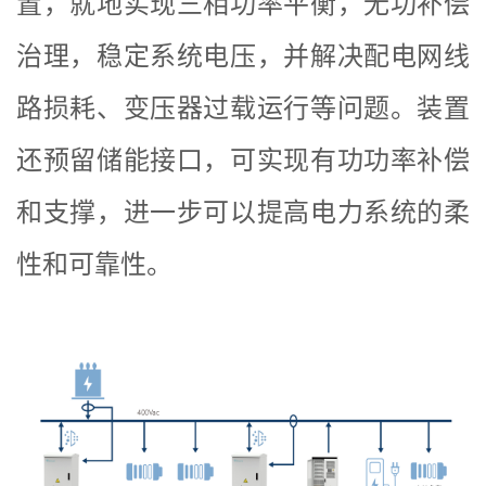
置，就地实现三相功率平衡，无功补偿
治理，稳定系统电压，并解决配电网线
路损耗、变压器过载运行等问题。装置
还预留储能接口，可实现有功功率补偿
和支撑，进一步可以提高电力系统的柔
性和可靠性。