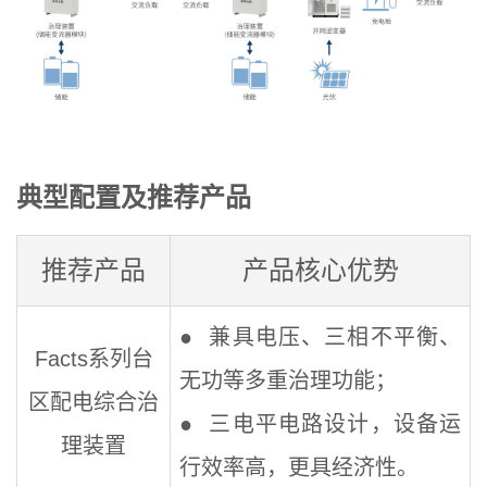
典型配置及推荐产品
推荐产品
产品核心优势
●
兼具电压、三相不平衡、
Facts系列台
无功等多重治理功能；
区配电综合治
●
三电平电路设计，设备运
理装置
行效率高，更具经济性。