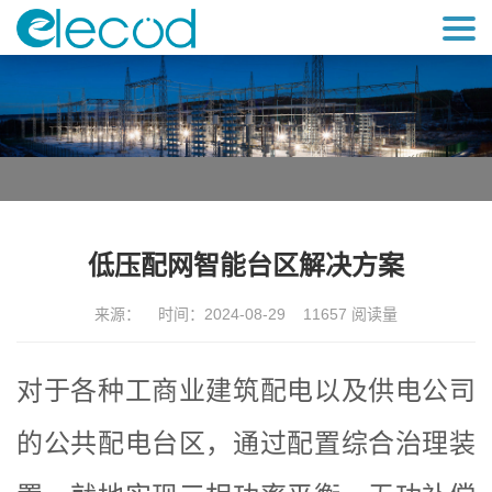
低压配网智能台区解决方案
来源： 时间：2024-08-29 11657 阅读量
对于各种工商业建筑配电以及供电公司
的公共配电台区，通过配置综合治理装