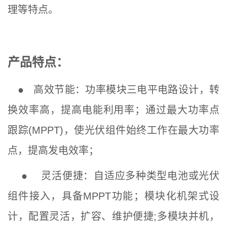
理等特点。
产品特点：
●
高效节能：
功率模块三电平电路设计，转
换效率高，提高电能利用率；通过最大功率点
跟踪(MPPT)，使光伏组件始终工作在最大功率
点，提高发电效率；
●
灵活便捷：
自适应多种类型电池或光伏
组件接入，具备MPPT功能；模块化机架式设
计，配置灵活，扩容、维护便捷;多模块并机，