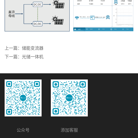
上一篇：储能变流器
下一篇：光储一体机
公众号
添加客服