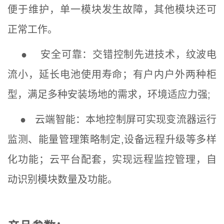
便于维护，单一模块发生故障，其他模块还可
正常工作。
●
安全可靠：
交错控制先进技术，纹波电
流小，延长电池使用寿命；有户内户外两种柜
型，满足多种安装场地的需求，环境适应力强;
● 云端智能
：
本地控制屏可实现变流器运行
监测、能量管理策略制定,设备远程升级等多样
化功能；云平台配套，实现远程监控管理，自
动识别模块数量及功能。