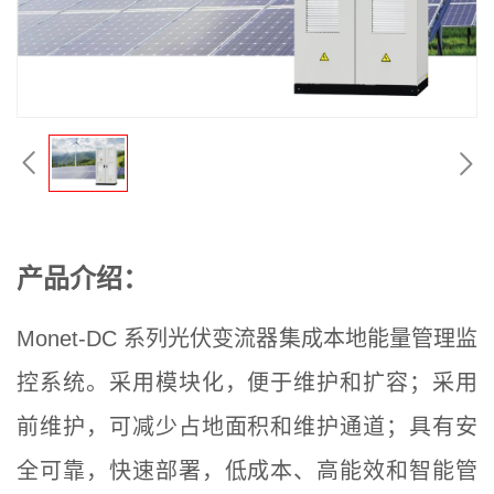
产品介绍：
Monet-DC 系列光伏变流器集成本地能量管理监
控系统。采用模块化，便于维护和扩容；采用
前维护，可减少占地面积和维护通道；具有安
全可靠，快速部署，低成本、高能效和智能管