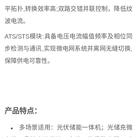
平拓扑,转换效率高;双路交错并联控制，降低纹
波电流。
ATS/STS模块:具备电压电流幅值频率及相位同
步检测与通讯,实现微电网系统并离网无缝切换,
保障供电可靠性。
产品特点：
多场景适用：光伏储能一体机；光储充微
●