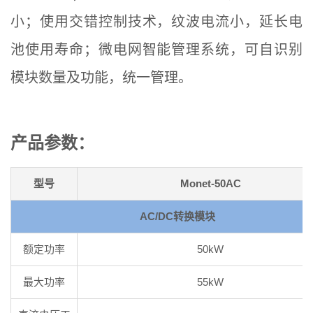
小；使用交错控制技术，纹波电流小，延长电
池使用寿命；微电网智能管理系统，可自识别
模块数量及功能，统一管理。
产品参数：
型号
Monet-50AC
AC/DC转换模块
额定功率
50kW
最大功率
55kW