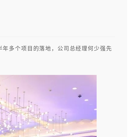
上半年多个项目的落地，公司总经理何少强先