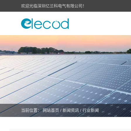
欢迎光临深圳亿兰科电气有限公司！
当前位置：
网站首页
/
新闻资讯
/
行业新闻