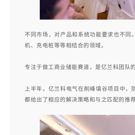
不同市场，对产品和系统功能要求也不同
机、充电桩等等相结合的领域。
专注于做工商业储能赛道，是亿兰科团队
上半年，亿兰科电气在削峰填谷项目中，
都给出了相应的解决策略和与之匹配的推