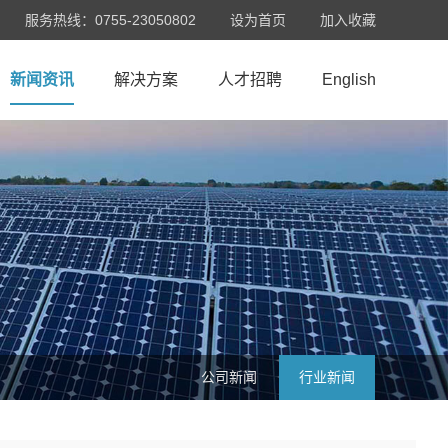
服务热线：0755-23050802
设为首页
加入收藏
新闻资讯
解决方案
人才招聘
English
公司新闻
行业新闻