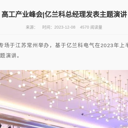
高工产业峰会|亿兰科总经理发表主题演讲
来源： 时间：2023-12-08 4570 阅读量
专场于江苏常州举办，基于亿兰科电气在2023年
主题演讲。