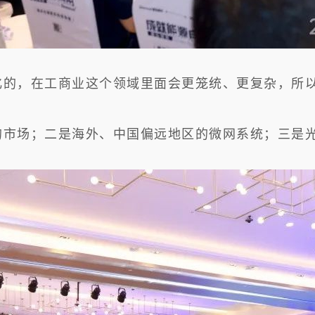
化的，在工商业这个领域里面会更笼统、更复杂，所
的市场；二是海外、中国偏远地区的微网系统；三是