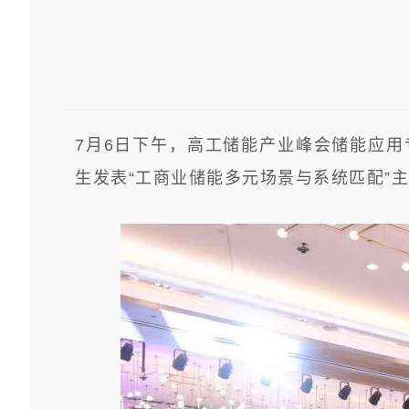
7月6日下午，高工储能产业峰会储能应用
生发表“工商业储能多元场景与系统匹配”