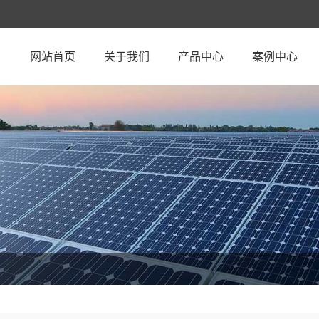
网站首页
关于我们
产品中心
案例中心