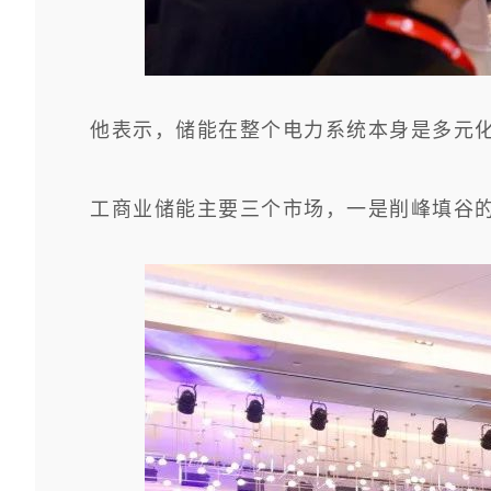
他表示，储能在整个电力系统本身是多元
工商业储能主要三个市场，一是削峰填谷