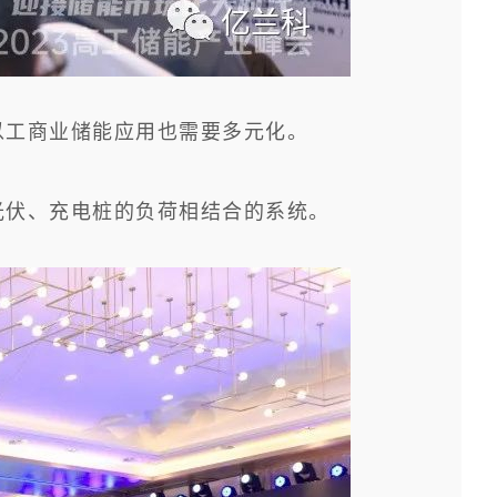
以工商业储能应用也需要多元化。
光伏、充电桩的负荷相结合的系统。