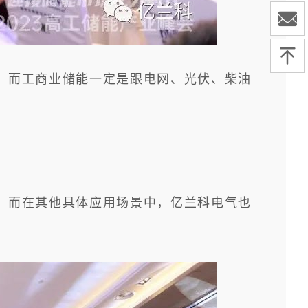
，而工商业储能一定是跟电网、光伏、柴油
。而在其他具体应用场景中，亿兰科电气也