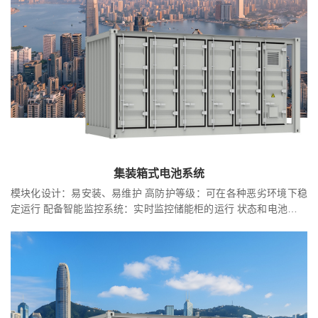
集装箱式电池系统
模块化设计：易安装、易维护 高防护等级：可在各种恶劣环境下稳
定运行 配备智能监控系统：实时监控储能柜的运行 状态和电池健康
状况，支持远程控制 电池模块内置 BMS（电池管理系统）：实时监
测单体电池的电压、温度等参数