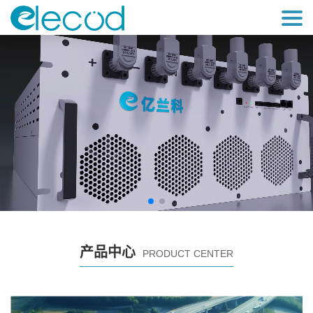
产品中心
PRODUCT CENTER