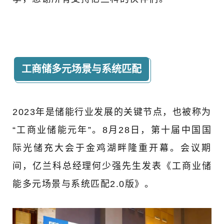
工商储多元场景与系统匹配
2023年是储能行业发展的关键节点，也被称为
“工商业储能元年”。
8月28日，第十届中国国
际光储充大会于金鸡湖畔隆重开幕。会议期
间，亿兰科总经理何少强先生发表《工商业储
能多元场景与系统匹配2.0版》。