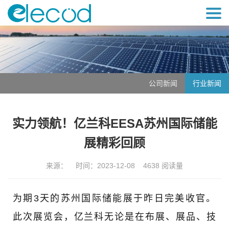
公司新闻
行业新闻
实力领航！亿兰科EESA苏州国际储能
展精彩回顾
来源： 时间：2023-12-08 4638 阅读量
为期3天的苏州国际储能展于昨日完美收官。
此次展览会，亿兰科无论是在布展、展品、技