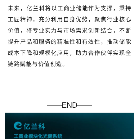
未来，
亿兰科将以工商业储能作为支撑，秉持
工匠精神，充分利用自身优势，聚焦行业核心
价值，将专业实力与市场需求创新结合，不断
提升产品和服务的精准性和有效性，推动储能
成本下降和规模化应用，助力合作伙伴实现全
链路赋能与价值创造。
——END——