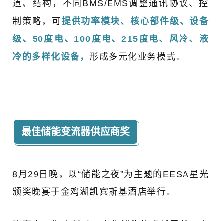
道、结构，不同BMS/EMS调整通讯协议、控
制策略，可
提供功率模块、核心部件级、设备
级、50度电、100度电、215度电、风冷、液
冷的多样化设备，
形成多元化业务模式。
最佳储能变流器供应商奖
8月29日晚，以“储能之夜”为主题的EESA星光
颁奖晚宴于金鸡湖凯宾斯基酒店举行。