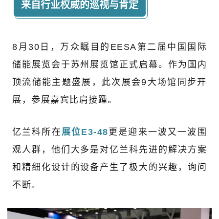
来自行业权威的巡视与肯定
8月30日，万众瞩目的EESA第二届中国国际
储能展览会于苏州展览馆正式启幕。
作为国内
顶流储能主题盛展，此次展会9大场馆同步开
展，参展嘉宾比肩接踵。
亿兰科所在
展位E3-48
更是迎来一波又一波围
观人群，他们大多是对亿兰科先进的解决方案
和精细化设计的设备产生了极大的兴趣，询问
不断。