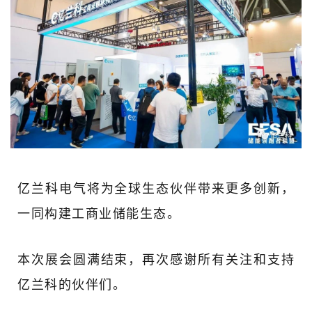
亿兰科电气将为全球生态伙伴带来更多创新，
一同构建工商业储能生态。
本次展会圆满结束，再次感谢所有关注和支持
亿兰科的伙伴们。