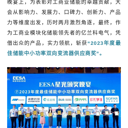
晚宴上，为表彰对工商业储能的卓越贡献，大
会从影响力、发展力、口碑力、创新力、产品
力等维度出发，历时两月激烈角逐，最终，作
为工商业模块化储能领先者的亿兰科电气，凭
借出众的产品，实力领航，斩获
“2023年度最
佳储能中小功率双向变流器供应商奖”。