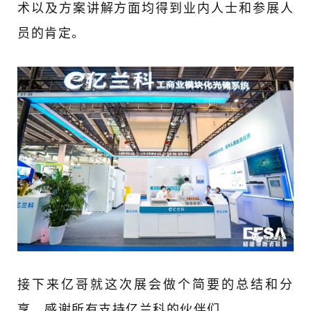
术以及方案讲解方面均得到业内人士和参展人
员的肯定。
接下来亿哥就这次展会做个简要的总结和分
享，感谢所有支持亿兰科的伙伴们。