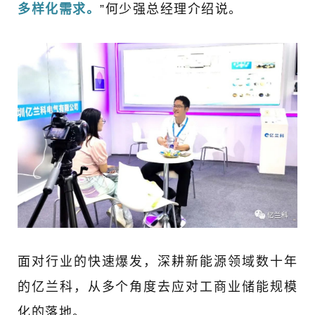
多样化需求。
”何少强总经理介绍说。
面对行业的快速爆发，深耕新能源领域数十年
的亿兰科，从多个角度去应对工商业储能规模
化的落地。