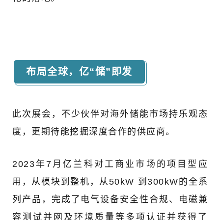
布局全球，亿“储”即发
此次展会，不少伙伴对海外储能市场持乐观态
度，更期待能挖掘深度合作的供应商。
2023年7月亿兰科
对工商业市场的项目型应
用，从模块到整机，从50kW 到300kW的全系
列产品，完成了电气设备安全性合规、电磁兼
容测试并网及环境质量等多项认证并获得了