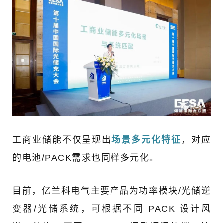
工商业储能不仅呈现出
场景多元化特征
，对应
的电池/PACK需求也同样多元化。
目前，亿兰科电气主要产品为功率模块/光储逆
变器/光储系统，可根据不同 PACK 设计风