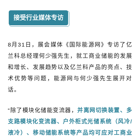
接受行业媒体专访
8月31日，展会媒体《国际能源网》专访了亿
兰科总经理何少强先生，就工商业储能的发展
和增长、发展趋势以及亿兰科产品的亮点、技
术优势等问题，能源网与何少强先生展开对
话。
“除了模块化储能变流器，
并离网切换装置、多
支路模块化变流器、户外柜式光储系统（风冷/
液冷）、移动储能系统等产品均可应对工商业