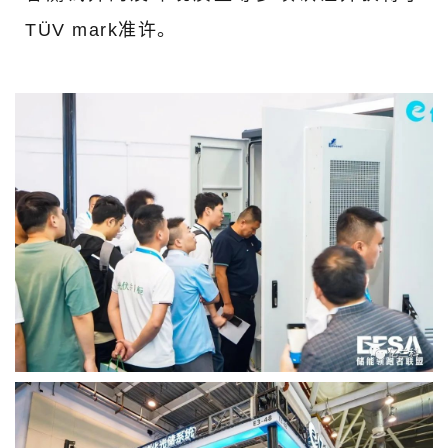
TÜV mark准许。