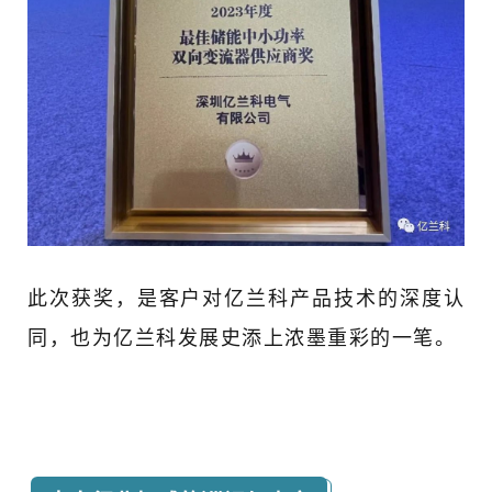
此次获奖，是客户对亿兰科产品技术的深度认
同，也为亿兰科发展史添上浓墨重彩的一笔。